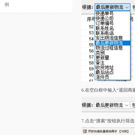
例
6.在空白框中输入“退回
7.点击“搜索”按钮执行