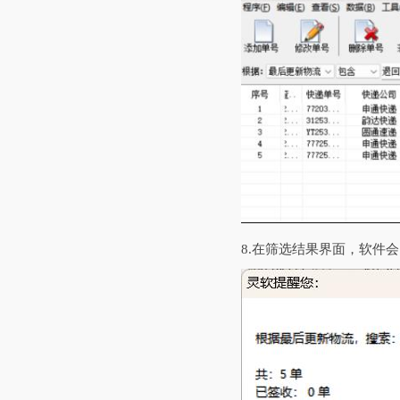
8.在筛选结果界面，软件