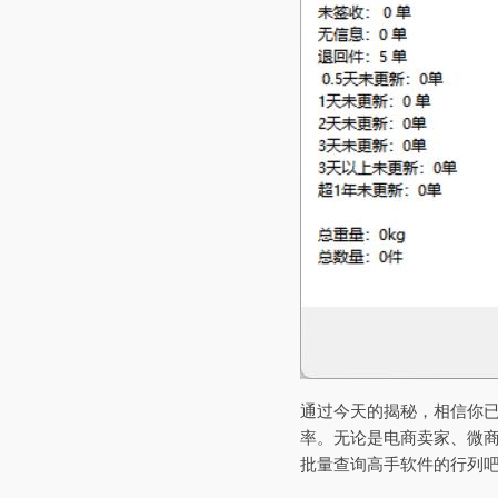
通过今天的揭秘，相信你
率。无论是电商卖家、微
批量查询高手软件的行列