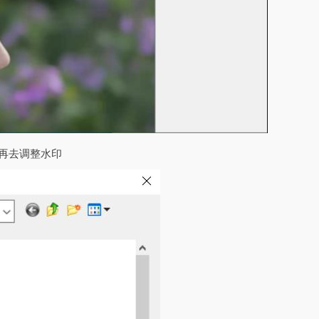
，再去调整水印