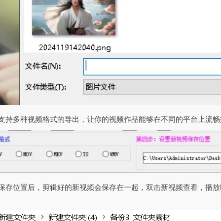
还支持多种视频格式的导出，让你的视频作品能够在不同的平台上流畅
频保存位置后，剪辑好的新视频会保存在一起，双击新视频查看，播