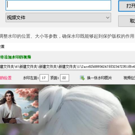
要调整水印的位置、大小等参数，确保水印既能够起到保护版权的作