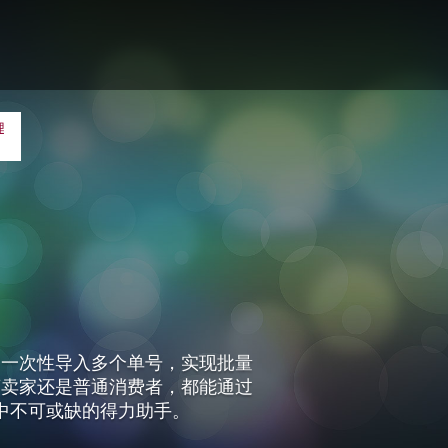
了多种实用的办公辅助工具，包括
松应对各种办公挑战。