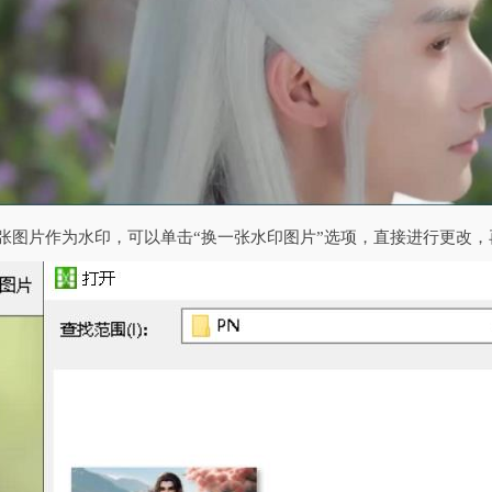
这张图片作为水印，可以单击“换一张水印图片”选项，直接进行更改