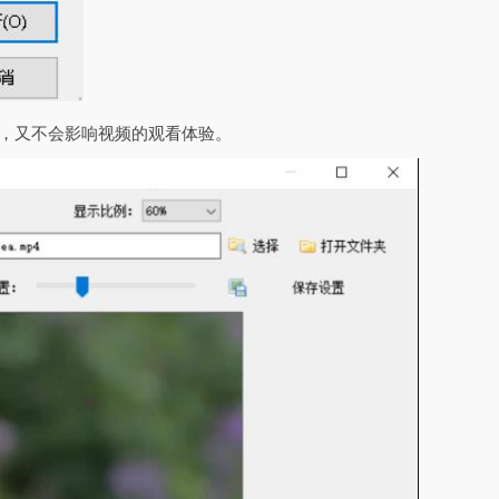
用，又不会影响视频的观看体验。