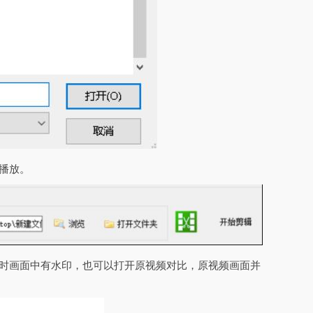
播放。
放时画面中有水印，也可以打开原视频对比，原视频画面并