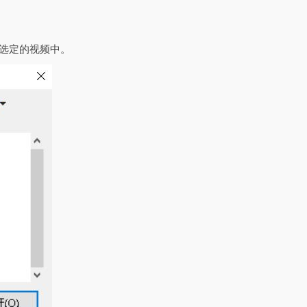
有选定的视频中。