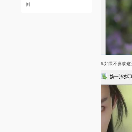
例
6.如果不喜欢