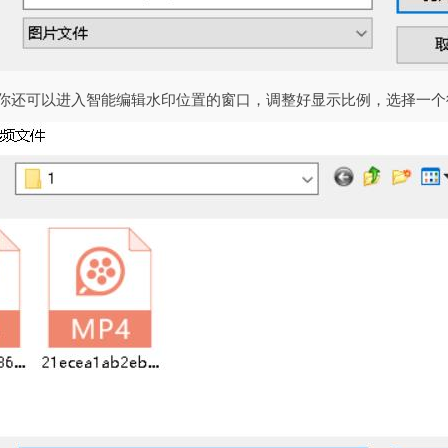
，你还可以进入智能编辑水印位置的窗口，调整好显示比例，选择一