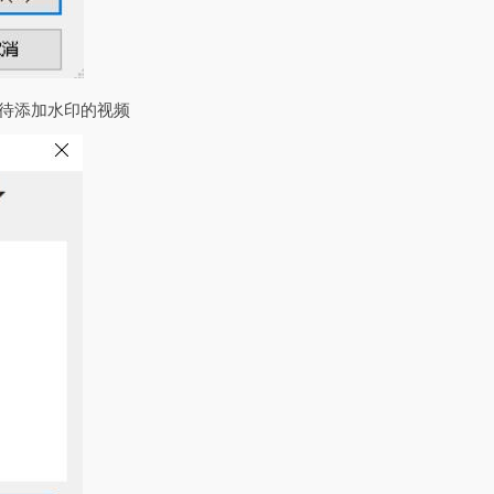
个待添加水印的视频