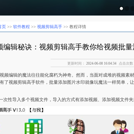
首页
>>
软件教程
>>
视频剪辑高手
>> 教程详情
频编辑秘诀：视频剪辑高手教你给视频批量
更新时间：
2024-06-08 16:04:34
点击次数
视频编辑的魔法往往能化腐朽为神奇。然而，当面对成堆的视频素
有了视频剪辑高手软件，批量添加图片水印就像玩魔法一样简单，
持一次性导入多个视频文件，导入的方式有添加视频、添加视频文件