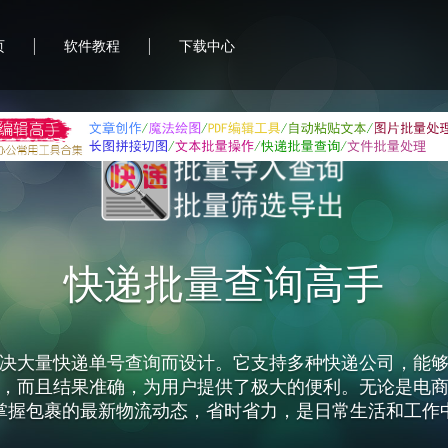
|
|
页
软件教程
下载中心
快递批量查询高手
决大量快递单号查询而设计。它支持多种快递公司，能
，而且结果准确，为用户提供了极大的便利。无论是电
掌握包裹的最新物流动态，省时省力，是日常生活和工作