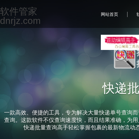
软件管家
|
网站首页
dnrjz.com
快递
一款高效、便捷的工具，专为解决大量快递单号查询而
查询。这款软件不仅查询速度快，而且结果准确，为用
快递批量查询高手轻松掌握包裹的最新物流动