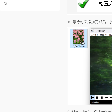
例
10.等待封面添加完成后