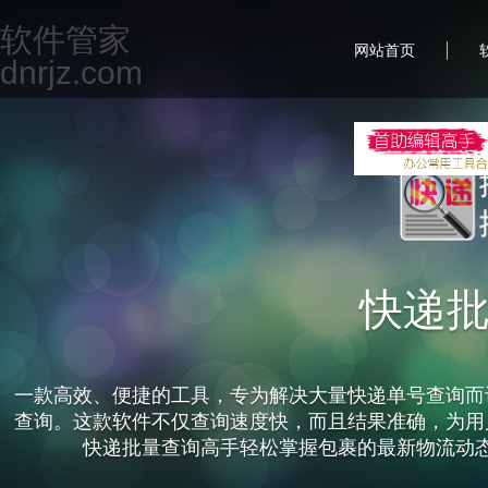
软件管家
|
网站首页
dnrjz.com
快递
一款高效、便捷的工具，专为解决大量快递单号查询而
查询。这款软件不仅查询速度快，而且结果准确，为用
快递批量查询高手轻松掌握包裹的最新物流动