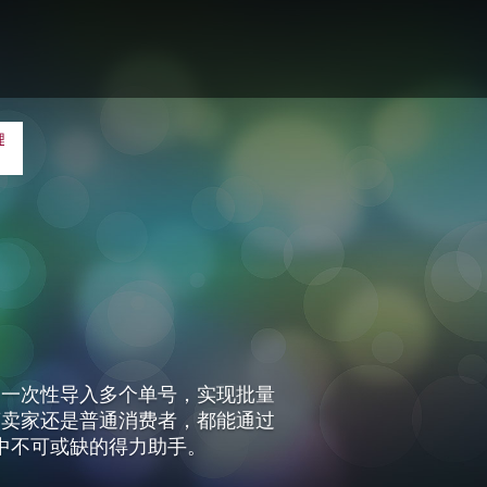
够一次性导入多个单号，实现批量
商卖家还是普通消费者，都能通过
中不可或缺的得力助手。