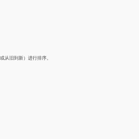
（或从旧到新）进行排序。