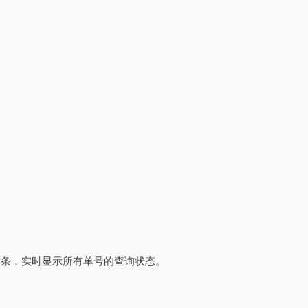
度条，实时显示所有单号的查询状态。