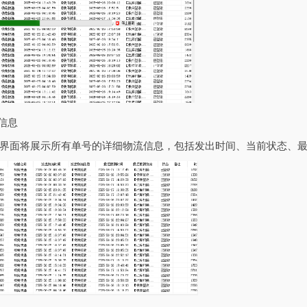
信息
界面将展示所有单号的详细物流信息，包括发出时间、当前状态、