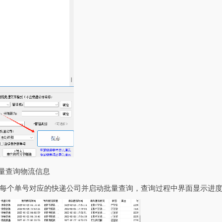
批量查询物流信息
每个单号对应的快递公司并启动批量查询，查询过程中界面显示进