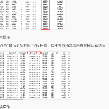
时间排序
点击“最后更新时间”字段标题，软件将自动对结果按时间从新到旧
后续操作