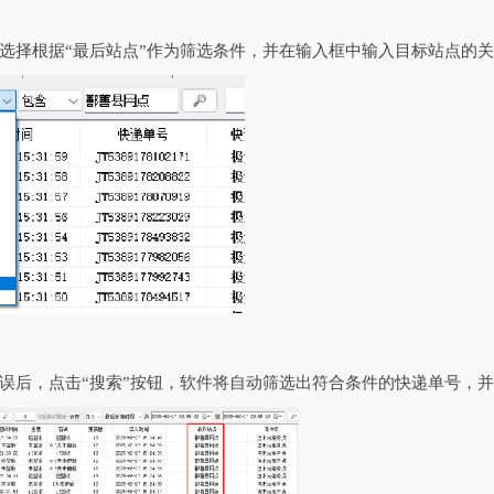
选择根据“最后站点”作为筛选条件，并在输入框中输入目标站点的关
误后，点击“搜索”按钮，软件将自动筛选出符合条件的快递单号，