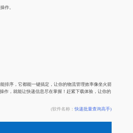
理操作。
智能排序，它都能一键搞定，让你的物流管理效率像坐火箭
单操作，就能让快递信息尽在掌握！赶紧下载体验，让你的
(软件名称：
快递批量查询高手)