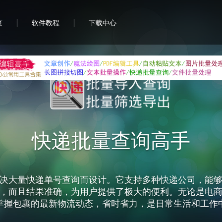
|
|
页
软件教程
下载中心
快递批量查询高手
决大量快递单号查询而设计。它支持多种快递公司，能
，而且结果准确，为用户提供了极大的便利。无论是电
掌握包裹的最新物流动态，省时省力，是日常生活和工作