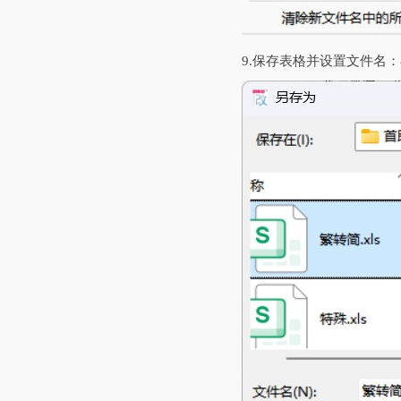
9.‌保存表格并设置文件名