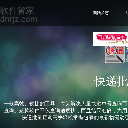
软件管家
|
网站首页
dnrjz.com
快递
一款高效、便捷的工具，专为解决大量快递单号查询而
查询。这款软件不仅查询速度快，而且结果准确，为用
快递批量查询高手轻松掌握包裹的最新物流动