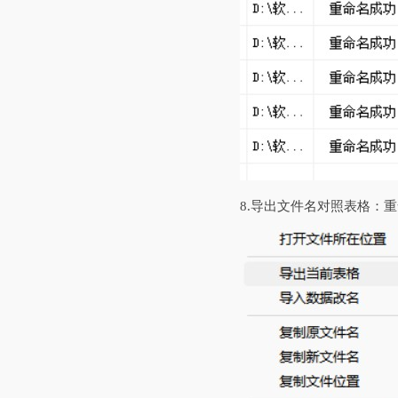
8.‌导出文件名对照表格