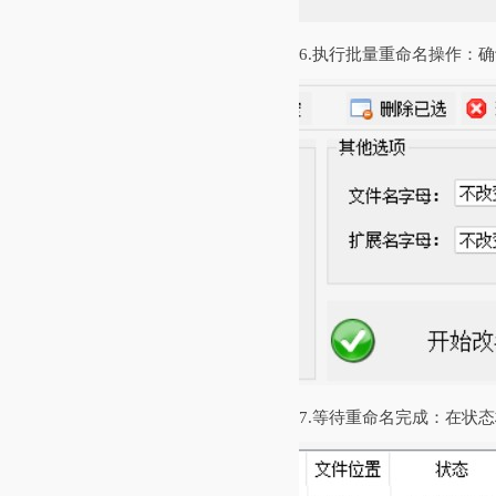
6.‌执行批量重命名操作
7.‌等待重命名完成‌：