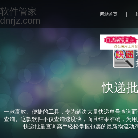
软件管家
|
网站首页
dnrjz.com
快递
一款高效、便捷的工具，专为解决大量快递单号查询而
查询。这款软件不仅查询速度快，而且结果准确，为用
快递批量查询高手轻松掌握包裹的最新物流动