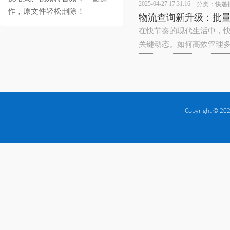
2025-04-27 17:31:16
分类：
快递
作，原文件轻松删除！
物流查询新升级：批量
在快节奏的现代生活中，
关键动态。如何高效管理
Copyright © 202